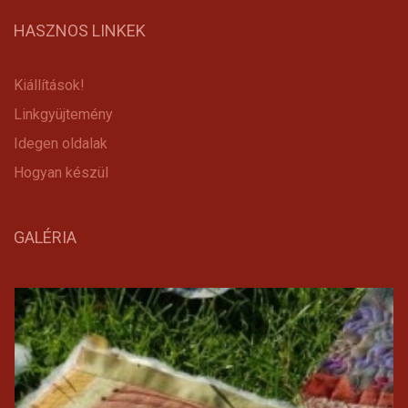
HASZNOS LINKEK
Kiállítások!
Linkgyüjtemény
Idegen oldalak
Hogyan készül
GALÉRIA