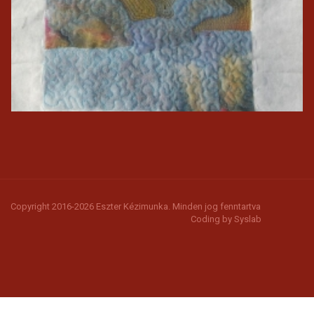
Copyright 2016-2026 Eszter Kézimunka. Minden jog fenntartva
Coding by
Syslab