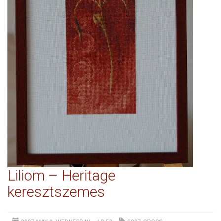
Liliom – Heritage
keresztszemes