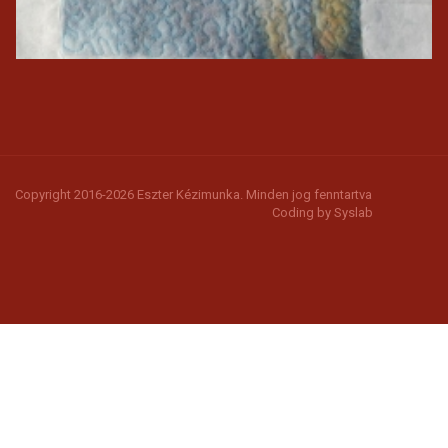
Copyright 2016-2026 Eszter Kézimunka. Minden jog fenntartva
Coding by
Syslab