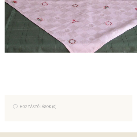
HOZZÁSZÓLÁSOK (0)