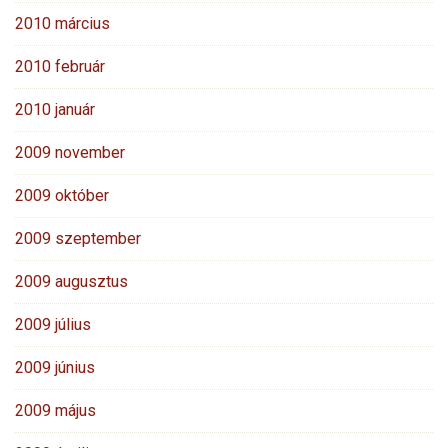
2010 március
2010 február
2010 január
2009 november
2009 október
2009 szeptember
2009 augusztus
2009 július
2009 június
2009 május