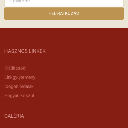
HASZNOS LINKEK
Kiállítások!
Linkgyüjtemény
Idegen oldalak
Hogyan készül
GALÉRIA