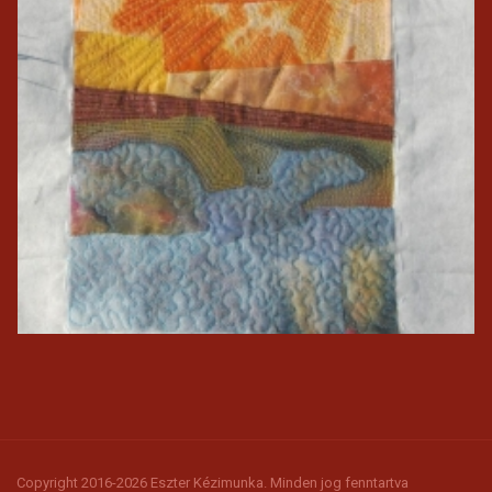
Copyright 2016-2026 Eszter Kézimunka. Minden jog fenntartva