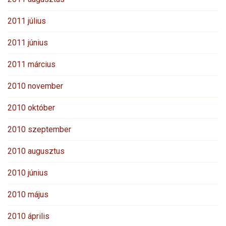
2011 július
2011 június
2011 március
2010 november
2010 október
2010 szeptember
2010 augusztus
2010 június
2010 május
2010 április