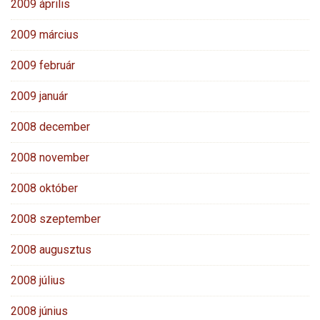
2009 április
2009 március
2009 február
2009 január
2008 december
2008 november
2008 október
2008 szeptember
2008 augusztus
2008 július
2008 június