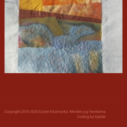
Copyright 2016-2026 Eszter Kézimunka. Minden jog fenntartva
Coding by
Syslab