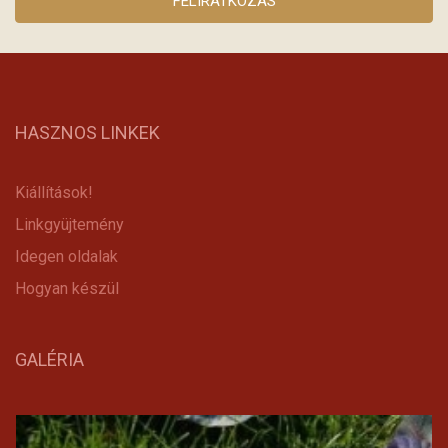
HASZNOS LINKEK
Kiállítások!
Linkgyüjtemény
Idegen oldalak
Hogyan készül
GALÉRIA