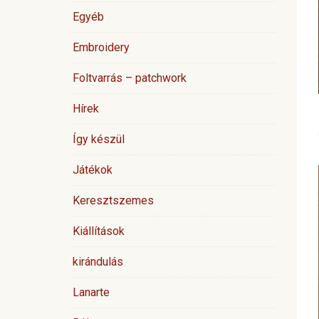
Egyéb
Embroidery
Foltvarrás – patchwork
Hírek
Így készül
Játékok
Keresztszemes
Kiállítások
kirándulás
Lanarte