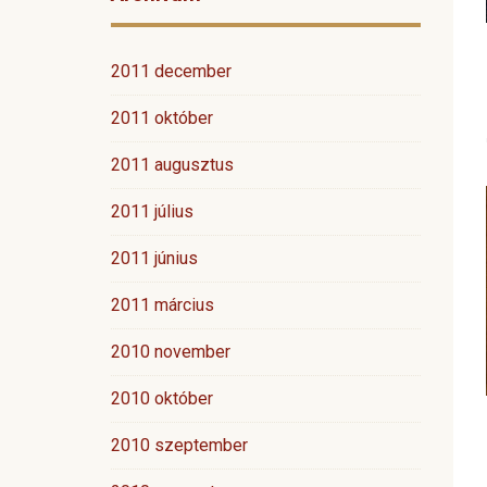
2011 december
2011 október
2011 augusztus
2011 július
2011 június
2011 március
2010 november
2010 október
2010 szeptember