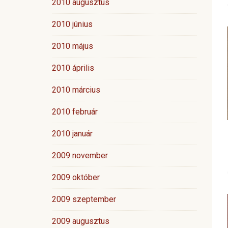
2010 augusztus
2010 június
2010 május
2010 április
2010 március
2010 február
2010 január
2009 november
2009 október
2009 szeptember
2009 augusztus