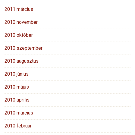
2011 március
2010 november
2010 október
2010 szeptember
2010 augusztus
2010 június
2010 május
2010 április
2010 március
2010 február