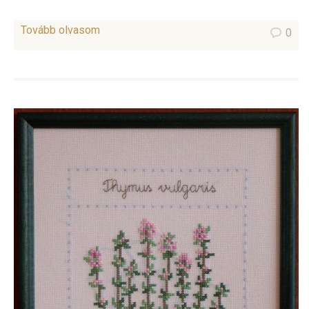
Tovább olvasom
0