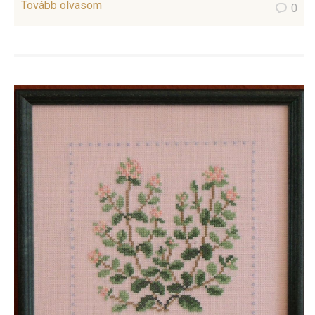
Tovább olvasom
0