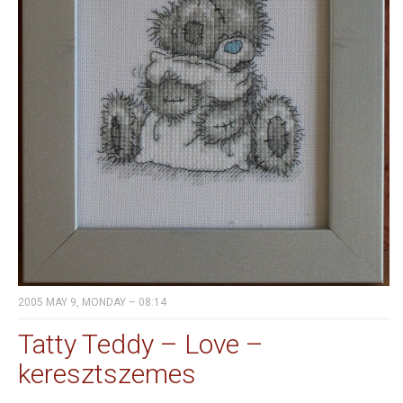
2005 MAY 9, MONDAY – 08:14
Tatty Teddy – Love –
keresztszemes