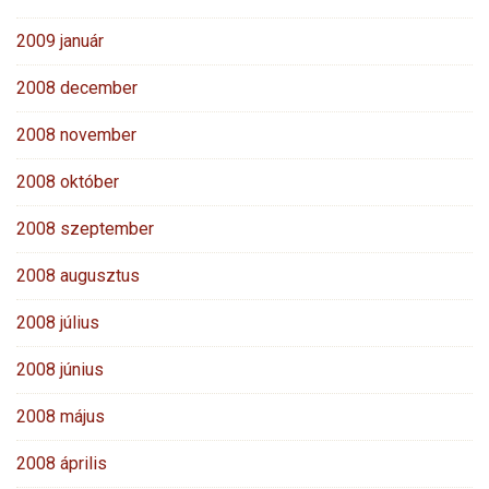
2009 január
2008 december
2008 november
2008 október
2008 szeptember
2008 augusztus
2008 július
2008 június
2008 május
2008 április