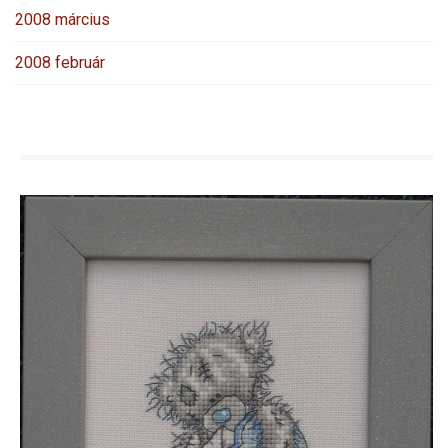
2008 március
2008 február