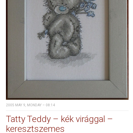
2005 MAY 9, MONDAY – 08:14
Tatty Teddy – kék virággal –
keresztszemes