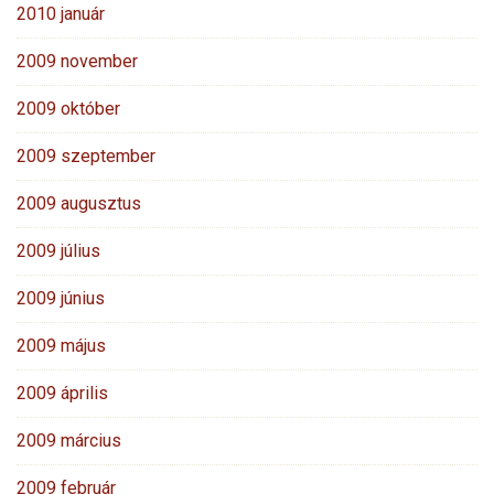
2010 január
2009 november
2009 október
2009 szeptember
2009 augusztus
2009 július
2009 június
2009 május
2009 április
2009 március
2009 február