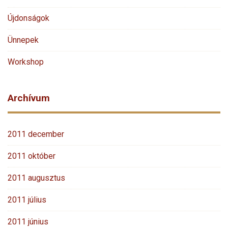
Újdonságok
Ünnepek
Workshop
Archívum
2011 december
2011 október
2011 augusztus
2011 július
2011 június