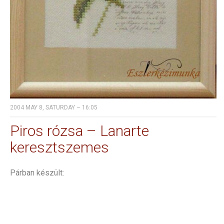
2004 MAY 8, SATURDAY – 16:05
Piros rózsa – Lanarte
keresztszemes
Párban készült: