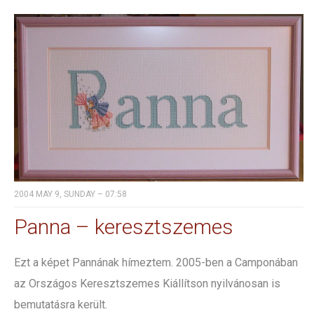
2004 MAY 9, SUNDAY – 07:58
Panna – keresztszemes
Ezt a képet Pannának hímeztem. 2005-ben a Camponában
az Országos Keresztszemes Kiállítson nyilvánosan is
bemutatásra került.