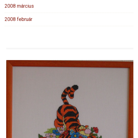
2008 március
2008 február