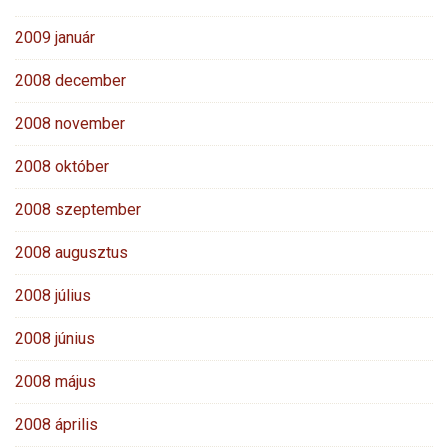
2009 január
2008 december
2008 november
2008 október
2008 szeptember
2008 augusztus
2008 július
2008 június
2008 május
2008 április