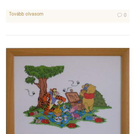
Tovább olvasom
0