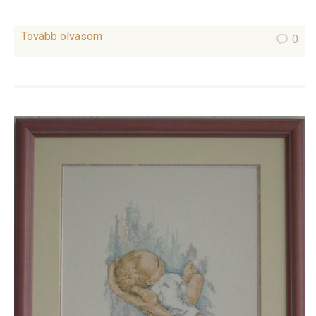
Tovább olvasom
0