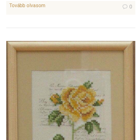
Tovább olvasom
0