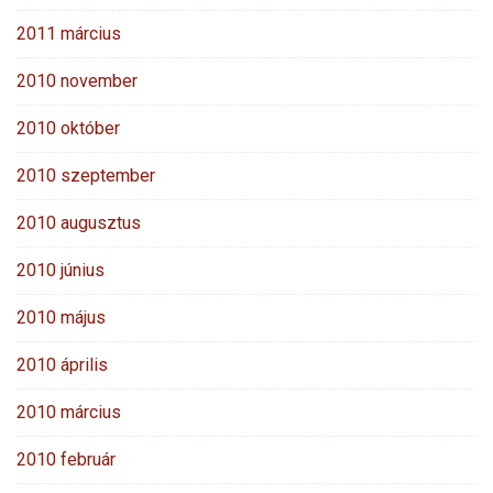
2011 március
2010 november
2010 október
2010 szeptember
2010 augusztus
2010 június
2010 május
2010 április
2010 március
2010 február