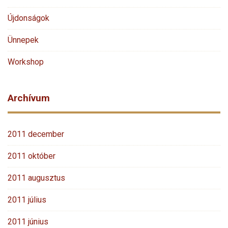
Újdonságok
Ünnepek
Workshop
Archívum
2011 december
2011 október
2011 augusztus
2011 július
2011 június