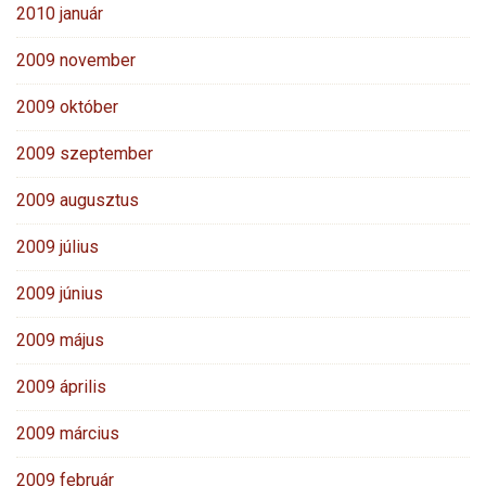
2010 január
2009 november
2009 október
2009 szeptember
2009 augusztus
2009 július
2009 június
2009 május
2009 április
2009 március
2009 február