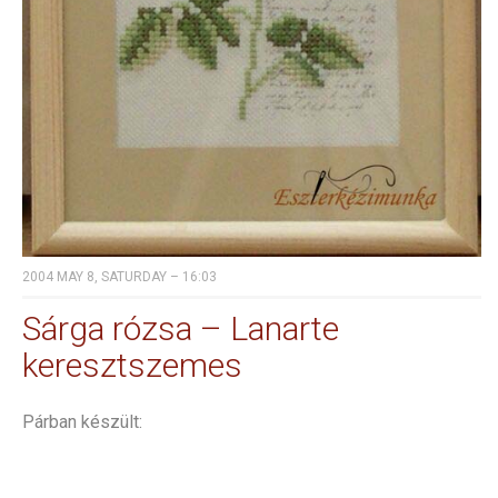
2004 MAY 8, SATURDAY – 16:03
Sárga rózsa – Lanarte
keresztszemes
Párban készült: