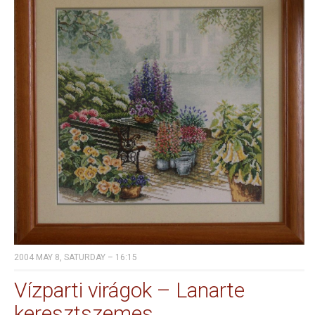
2004 MAY 8, SATURDAY – 16:15
Vízparti virágok – Lanarte
keresztszemes