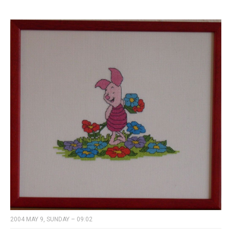
2004 MAY 9, SUNDAY – 09:02