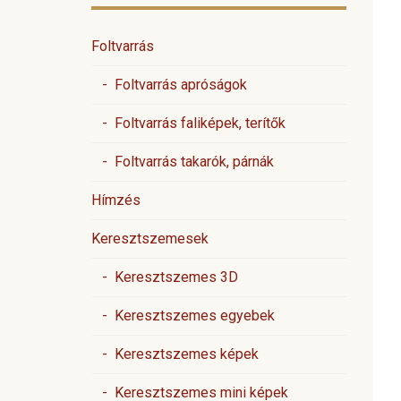
Foltvarrás
- Foltvarrás apróságok
- Foltvarrás faliképek, terítők
- Foltvarrás takarók, párnák
Hímzés
Keresztszemesek
- Keresztszemes 3D
- Keresztszemes egyebek
- Keresztszemes képek
- Keresztszemes mini képek