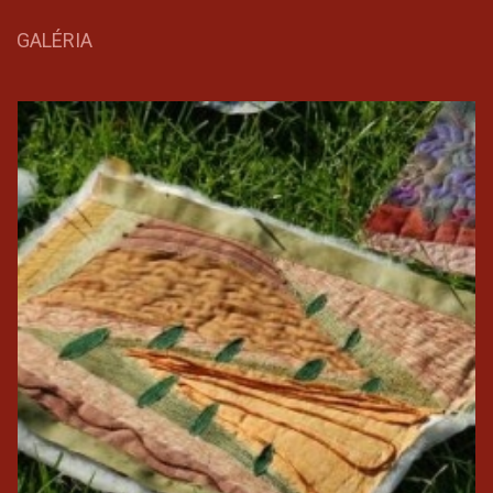
GALÉRIA