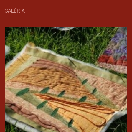
GALÉRIA