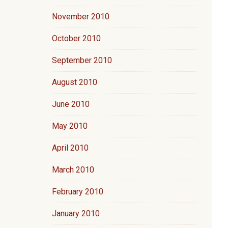
November 2010
October 2010
September 2010
August 2010
June 2010
May 2010
April 2010
March 2010
February 2010
January 2010