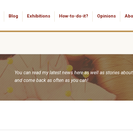
Blog
Exhibitions
How-to-do-it?
Opinions
Abo
You can read my latest news here as well as stories about
and come back as often as you can!