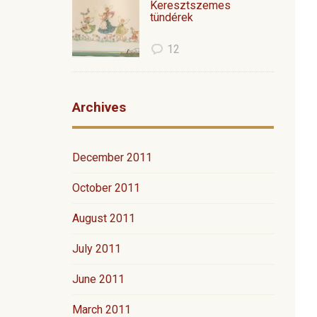
Keresztszemes
tündérek
12
Archives
December 2011
October 2011
August 2011
July 2011
June 2011
March 2011