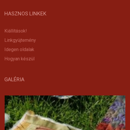
HASZNOS LINKEK
Kiállítások!
Linkgyüjtemény
Idegen oldalak
Hogyan készül
GALÉRIA