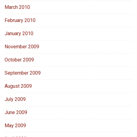
March 2010
February 2010
January 2010
November 2009
October 2009
September 2009
August 2009
July 2009
June 2009
May 2009