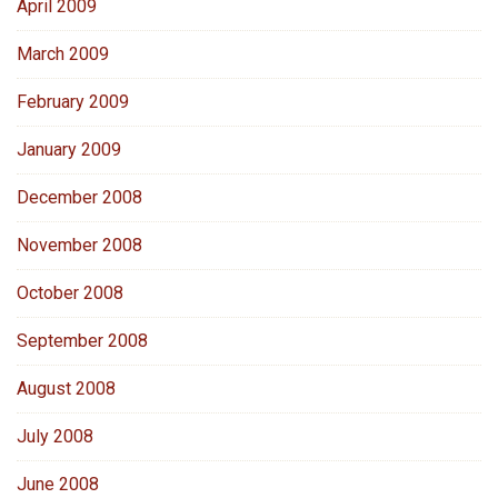
April 2009
March 2009
February 2009
January 2009
December 2008
November 2008
October 2008
September 2008
August 2008
July 2008
June 2008