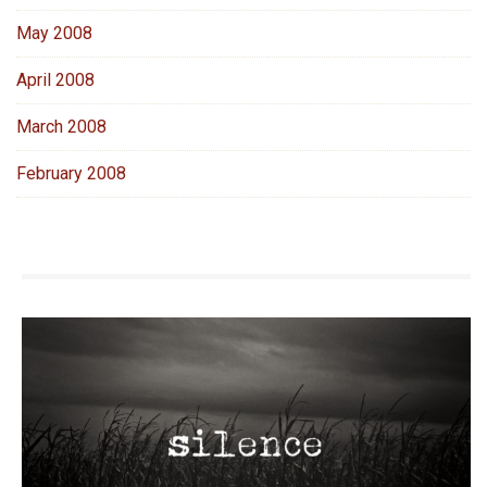
May 2008
April 2008
March 2008
February 2008