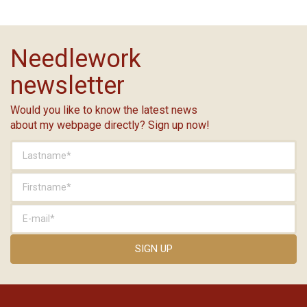
Needlework
newsletter
Would you like to know the latest news
about my webpage directly? Sign up now!