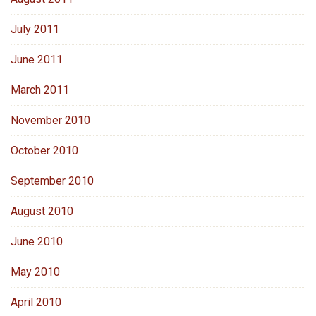
July 2011
June 2011
March 2011
November 2010
October 2010
September 2010
August 2010
June 2010
May 2010
April 2010