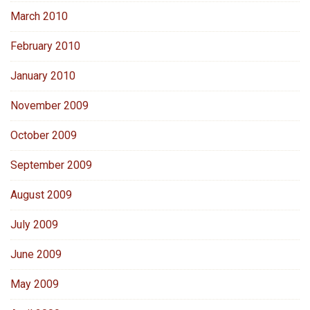
March 2010
February 2010
January 2010
November 2009
October 2009
September 2009
August 2009
July 2009
June 2009
May 2009