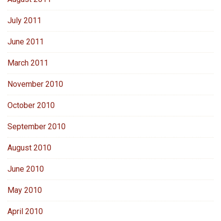
July 2011
June 2011
March 2011
November 2010
October 2010
September 2010
August 2010
June 2010
May 2010
April 2010