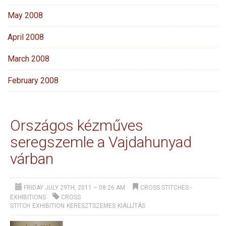
May 2008
April 2008
March 2008
February 2008
Országos kézműves
seregszemle a Vajdahunyad
várban
FRIDAY JULY 29TH, 2011 – 08:26 AM
CROSS STITCHES
-
EXHIBITIONS
CROSS
STITCH
EXHIBITION
KERESZTSZEMES
KIÁLLÍTÁS