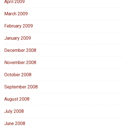
April 2009
March 2009
February 2009
January 2009
December 2008
November 2008
October 2008
September 2008
August 2008
July 2008
June 2008