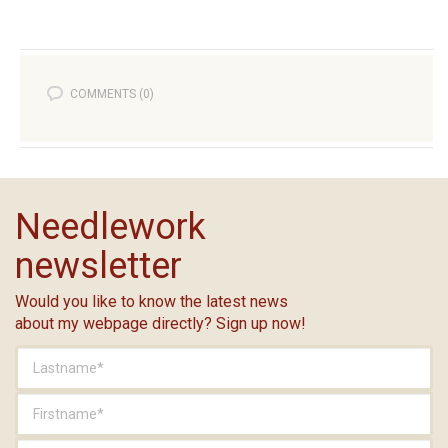
COMMENTS (0)
Needlework
newsletter
Would you like to know the latest news
about my webpage directly? Sign up now!