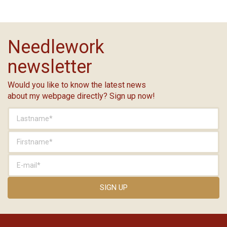
Needlework
newsletter
Would you like to know the latest news
about my webpage directly? Sign up now!