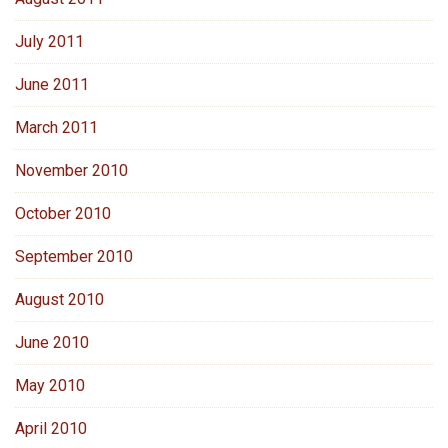
July 2011
June 2011
March 2011
November 2010
October 2010
September 2010
August 2010
June 2010
May 2010
April 2010