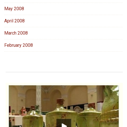
May 2008
April 2008
March 2008
February 2008