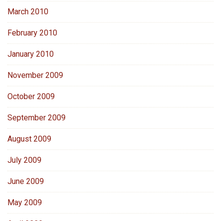
March 2010
February 2010
January 2010
November 2009
October 2009
September 2009
August 2009
July 2009
June 2009
May 2009