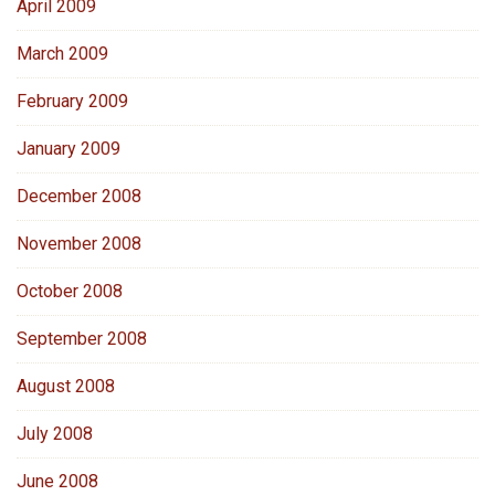
April 2009
March 2009
February 2009
January 2009
December 2008
November 2008
October 2008
September 2008
August 2008
July 2008
June 2008