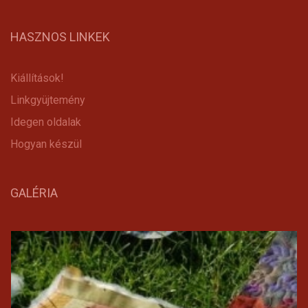
HASZNOS LINKEK
Kiállítások!
Linkgyüjtemény
Idegen oldalak
Hogyan készül
GALÉRIA