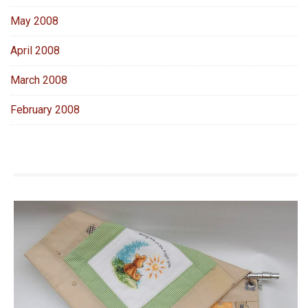
May 2008
April 2008
March 2008
February 2008