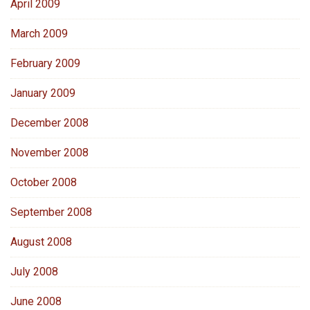
April 2009
March 2009
February 2009
January 2009
December 2008
November 2008
October 2008
September 2008
August 2008
July 2008
June 2008