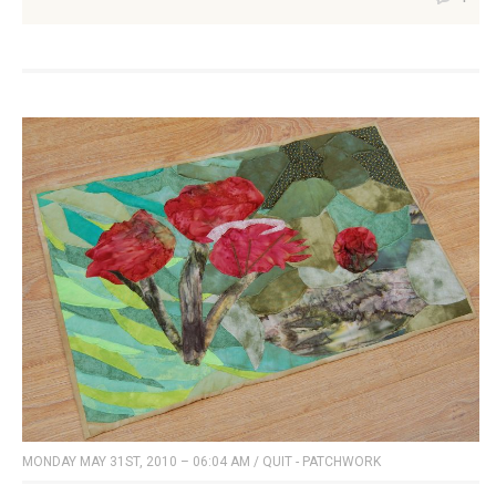
MONDAY MAY 31ST, 2010 – 06:04 AM
/
QUIT - PATCHWORK