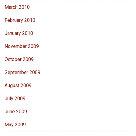
March 2010
February 2010
January 2010
November 2009
October 2009
September 2009
August 2009
July 2009
June 2009
May 2009