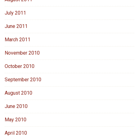
July 2011
June 2011
March 2011
November 2010
October 2010
September 2010
August 2010
June 2010
May 2010
April 2010