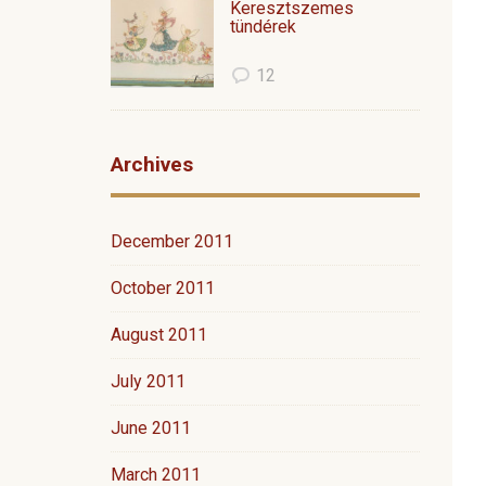
Keresztszemes
tündérek
12
Archives
December 2011
October 2011
August 2011
July 2011
June 2011
March 2011