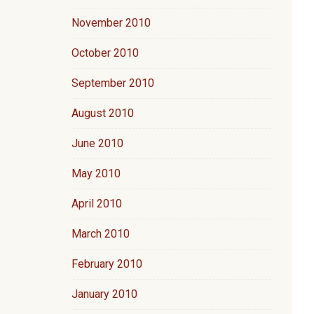
November 2010
October 2010
September 2010
August 2010
June 2010
May 2010
April 2010
March 2010
February 2010
January 2010