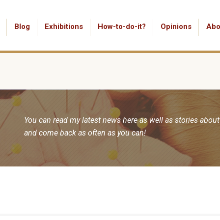
Blog
Exhibitions
How-to-do-it?
Opinions
Abo
You can read my latest news here as well as stories about
and come back as often as you can!