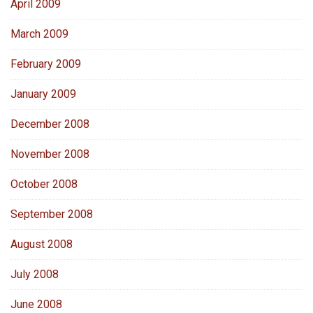
April 2009
March 2009
February 2009
January 2009
December 2008
November 2008
October 2008
September 2008
August 2008
July 2008
June 2008