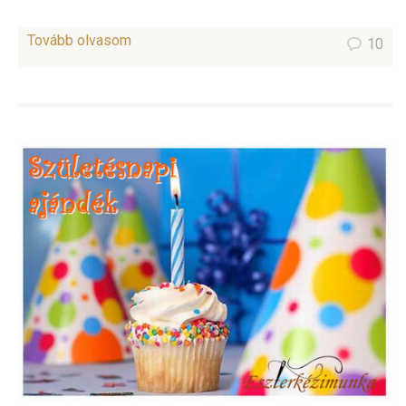
Tovább olvasom
10