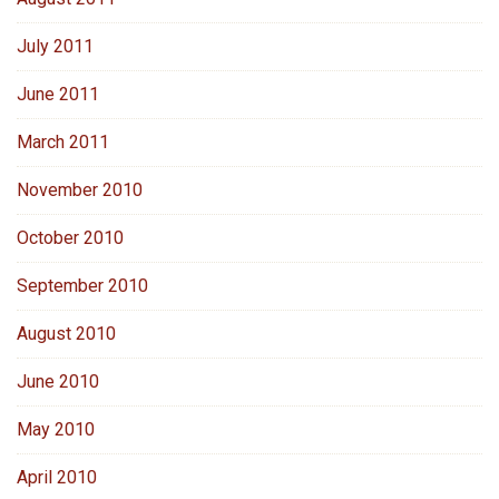
July 2011
June 2011
March 2011
November 2010
October 2010
September 2010
August 2010
June 2010
May 2010
April 2010