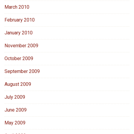
March 2010
February 2010
January 2010
November 2009
October 2009
September 2009
August 2009
July 2009
June 2009
May 2009