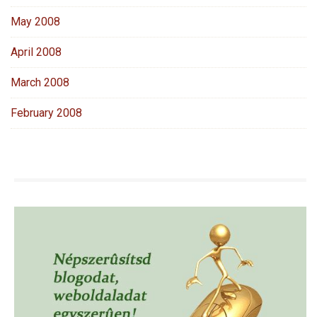
May 2008
April 2008
March 2008
February 2008