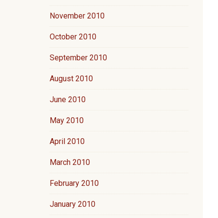
November 2010
October 2010
September 2010
August 2010
June 2010
May 2010
April 2010
March 2010
February 2010
January 2010