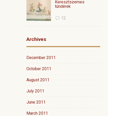
Keresztszemes
tündérek
12
Archives
December 2011
October 2011
August 2011
July 2011
June 2011
March 2011