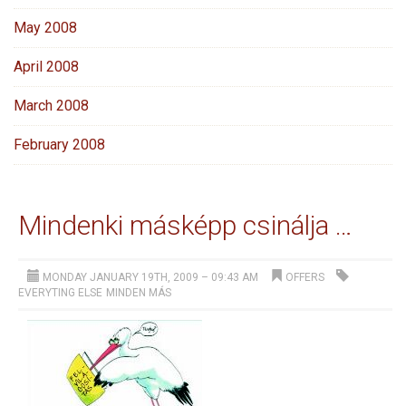
May 2008
April 2008
March 2008
February 2008
Mindenki másképp csinálja …
MONDAY JANUARY 19TH, 2009 – 09:43 AM
OFFERS
EVERYTING ELSE
MINDEN MÁS