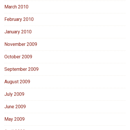
March 2010
February 2010
January 2010
November 2009
October 2009
September 2009
August 2009
July 2009
June 2009
May 2009