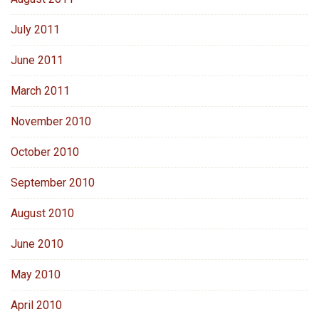
July 2011
June 2011
March 2011
November 2010
October 2010
September 2010
August 2010
June 2010
May 2010
April 2010