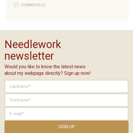
COMMENTS (1)
Needlework
newsletter
Would you like to know the latest news
about my webpage directly? Sign up now!