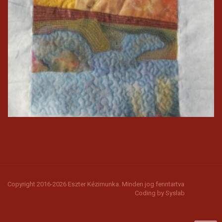
Copyright 2016-2026 Eszter Kézimunka. Minden jog fenntartva
Coding by
Syslab