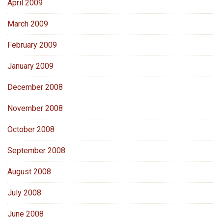
April 2009
March 2009
February 2009
January 2009
December 2008
November 2008
October 2008
September 2008
August 2008
July 2008
June 2008