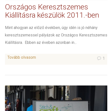
Országos Keresztszemes
Kiállításra készülök 2011.-ben
Mint ahogyan az előző években, úgy idén is jó néhány
keresztszemessel pályázok az Országos Keresztszemes
Kiállításra. Ebben az éveben azonban in...
Tovább olvasom
1