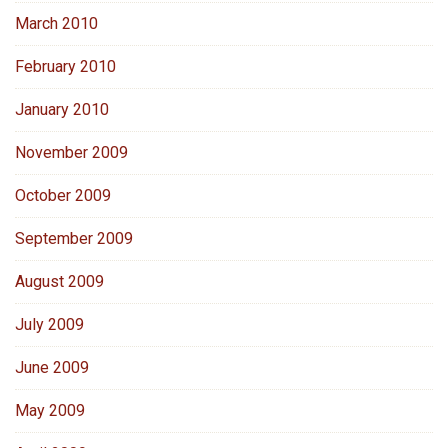
March 2010
February 2010
January 2010
November 2009
October 2009
September 2009
August 2009
July 2009
June 2009
May 2009