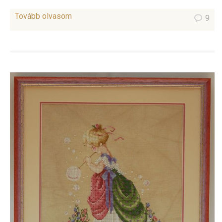
Tovább olvasom
9