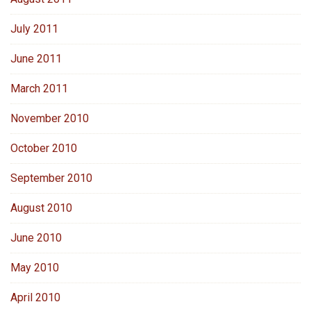
July 2011
June 2011
March 2011
November 2010
October 2010
September 2010
August 2010
June 2010
May 2010
April 2010