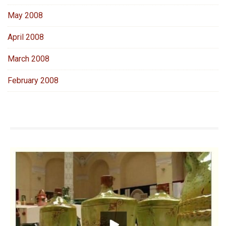
May 2008
April 2008
March 2008
February 2008