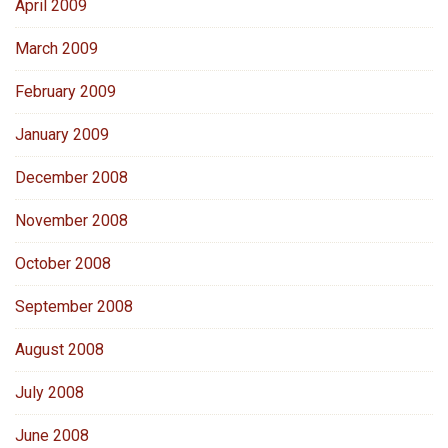
April 2009
March 2009
February 2009
January 2009
December 2008
November 2008
October 2008
September 2008
August 2008
July 2008
June 2008