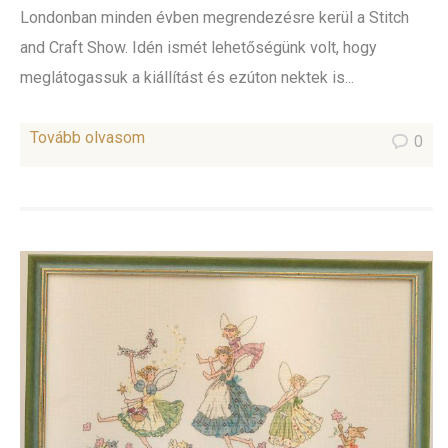
Londonban minden évben megrendezésre kerül a Stitch
and Craft Show. Idén ismét lehetőségünk volt, hogy
meglátogassuk a kiállítást és ezúton nektek is...
Tovább olvasom
0