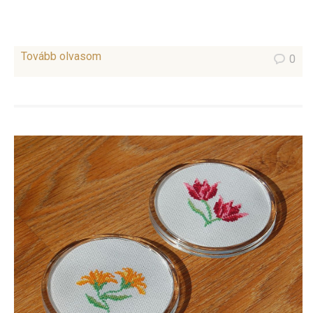
Tovább olvasom
0