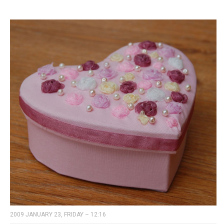
2009 JANUARY 23, FRIDAY – 12:16