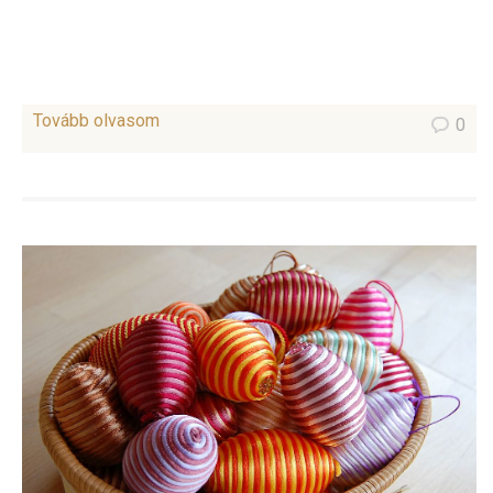
Tovább olvasom
0