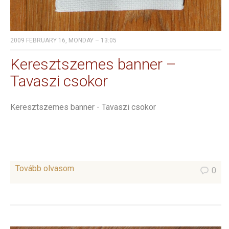
2009 FEBRUARY 16, MONDAY – 13:05
Keresztszemes banner –
Tavaszi csokor
Keresztszemes banner - Tavaszi csokor
Tovább olvasom
0