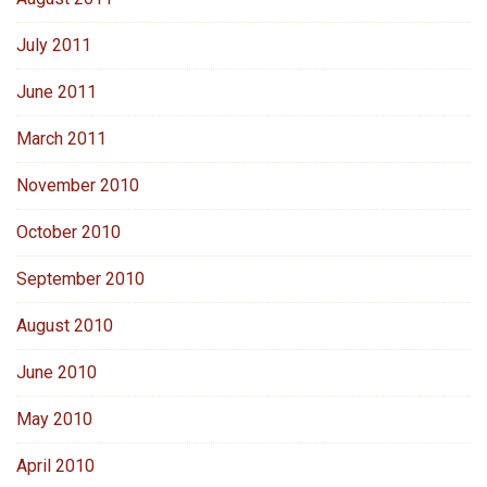
July 2011
June 2011
March 2011
November 2010
October 2010
September 2010
August 2010
June 2010
May 2010
April 2010