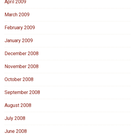
April 2009
March 2009
February 2009
January 2009
December 2008
November 2008
October 2008
September 2008
August 2008
July 2008
June 2008