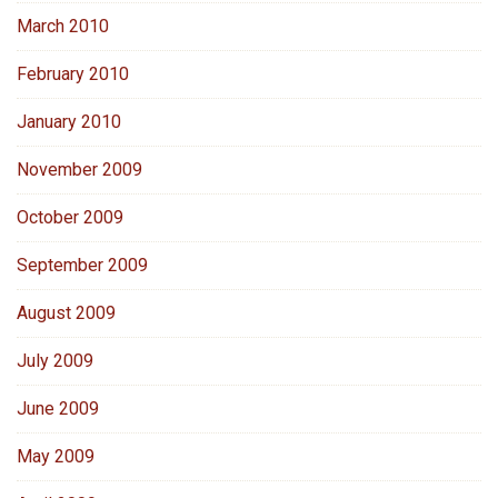
March 2010
February 2010
January 2010
November 2009
October 2009
September 2009
August 2009
July 2009
June 2009
May 2009