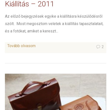
Kiállítás – 2011
Az előző bejegyzések egyike a kiállításra készülődésről
szólt. Most megosztom veletek a kiállítás tapasztalatait,
és a fotókat, amiket a kereszt...
Tovább olvasom
2