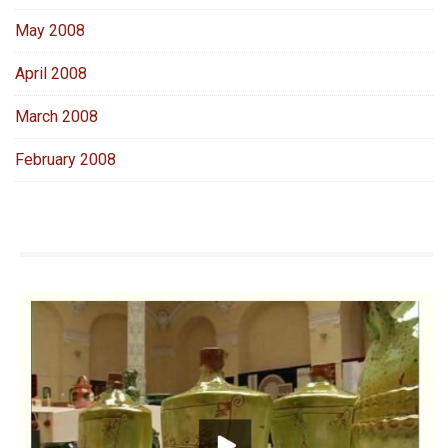
May 2008
April 2008
March 2008
February 2008