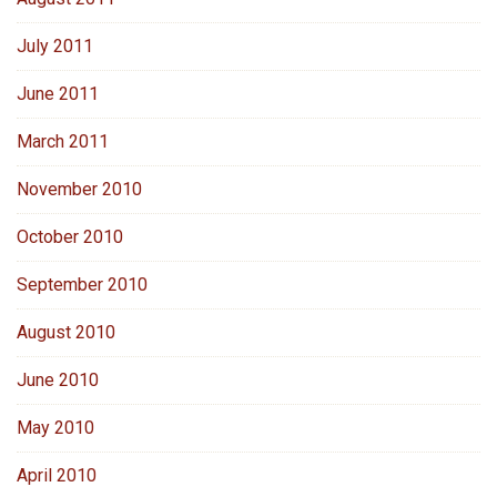
July 2011
June 2011
March 2011
November 2010
October 2010
September 2010
August 2010
June 2010
May 2010
April 2010