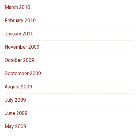
March 2010
February 2010
January 2010
November 2009
October 2009
September 2009
August 2009
July 2009
June 2009
May 2009