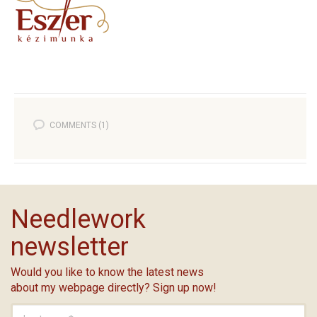
COMMENTS (1)
Needlework
newsletter
Would you like to know the latest news
about my webpage directly? Sign up now!