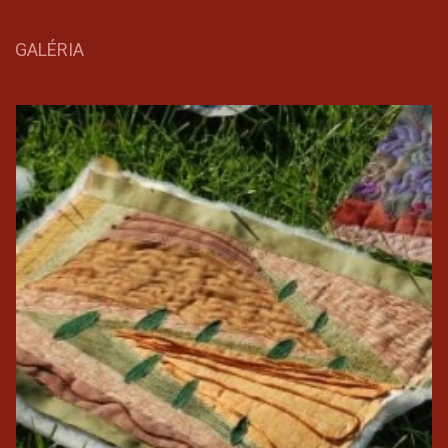
GALÉRIA