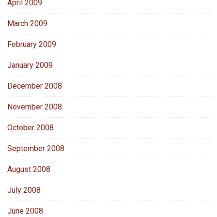
April 2009
March 2009
February 2009
January 2009
December 2008
November 2008
October 2008
September 2008
August 2008
July 2008
June 2008