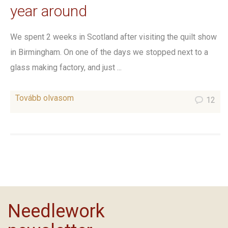
year around
We spent 2 weeks in Scotland after visiting the quilt show
in Birmingham. On one of the days we stopped next to a
glass making factory, and just ...
Tovább olvasom
12
Needlework