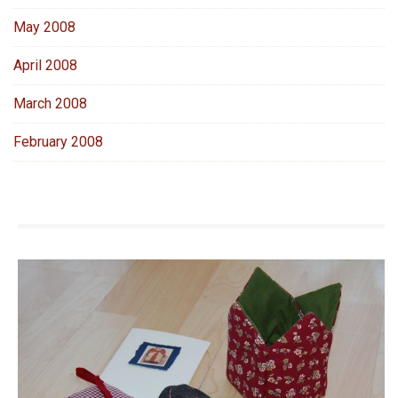
May 2008
April 2008
March 2008
February 2008