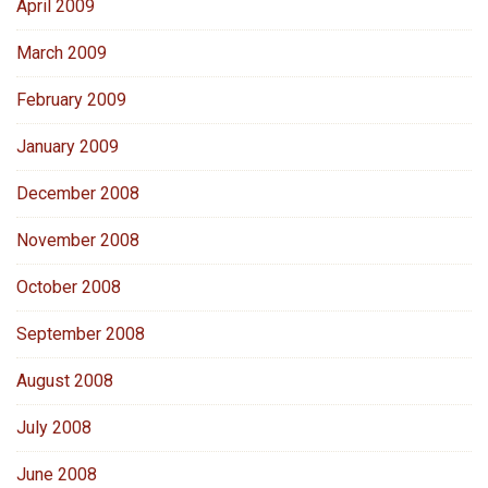
April 2009
March 2009
February 2009
January 2009
December 2008
November 2008
October 2008
September 2008
August 2008
July 2008
June 2008