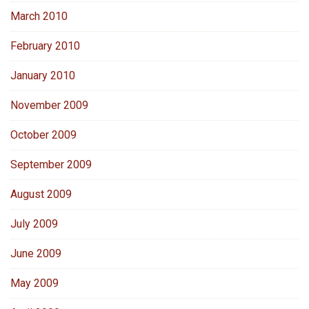
March 2010
February 2010
January 2010
November 2009
October 2009
September 2009
August 2009
July 2009
June 2009
May 2009