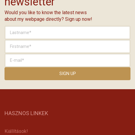
newsletter
Would you like to know the latest news
about my webpage directly? Sign up now!
HASZNOS LINKEK
Kiállítások!