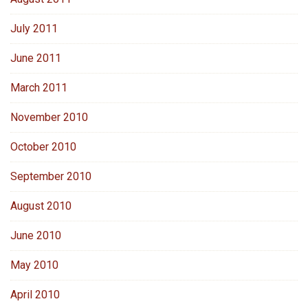
July 2011
June 2011
March 2011
November 2010
October 2010
September 2010
August 2010
June 2010
May 2010
April 2010