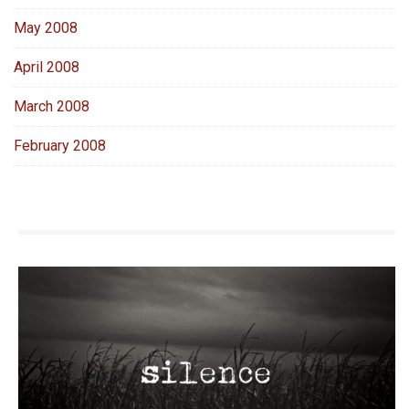
May 2008
April 2008
March 2008
February 2008