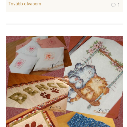
Tovább olvasom
1