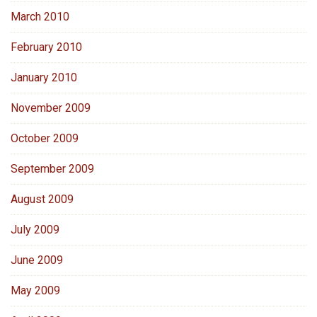
March 2010
February 2010
January 2010
November 2009
October 2009
September 2009
August 2009
July 2009
June 2009
May 2009