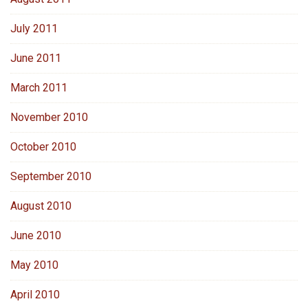
July 2011
June 2011
March 2011
November 2010
October 2010
September 2010
August 2010
June 2010
May 2010
April 2010