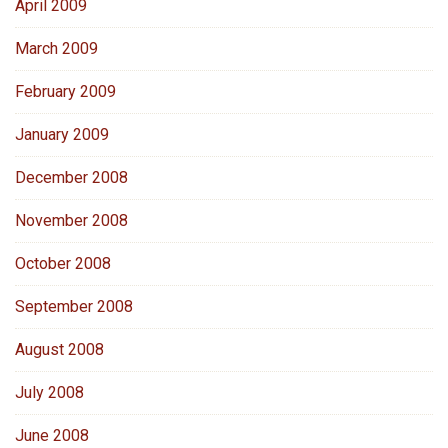
April 2009
March 2009
February 2009
January 2009
December 2008
November 2008
October 2008
September 2008
August 2008
July 2008
June 2008