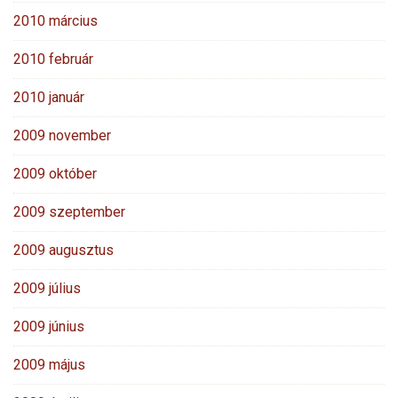
2010 március
2010 február
2010 január
2009 november
2009 október
2009 szeptember
2009 augusztus
2009 július
2009 június
2009 május