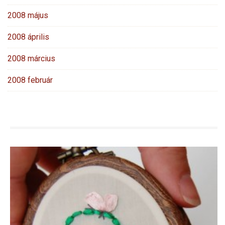
2008 május
2008 április
2008 március
2008 február