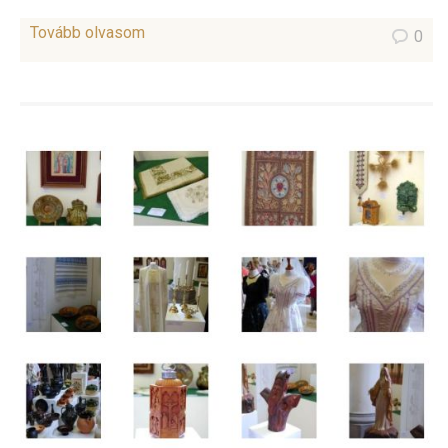
Tovább olvasom
0