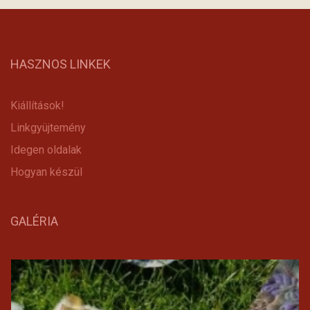
HASZNOS LINKEK
Kiállítások!
Linkgyüjtemény
Idegen oldalak
Hogyan készül
GALÉRIA