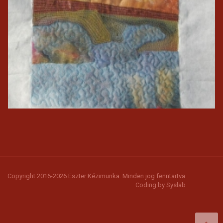
Copyright 2016-2026 Eszter Kézimunka. Minden jog fenntartva
Coding by
Syslab