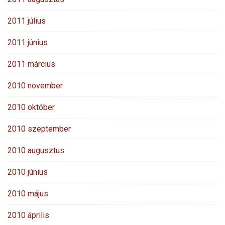
2011 július
2011 június
2011 március
2010 november
2010 október
2010 szeptember
2010 augusztus
2010 június
2010 május
2010 április