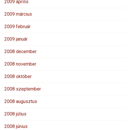
2009 április
2009 március
2009 február
2009 január
2008 december
2008 november
2008 október
2008 szeptember
2008 augusztus
2008 július
2008 június