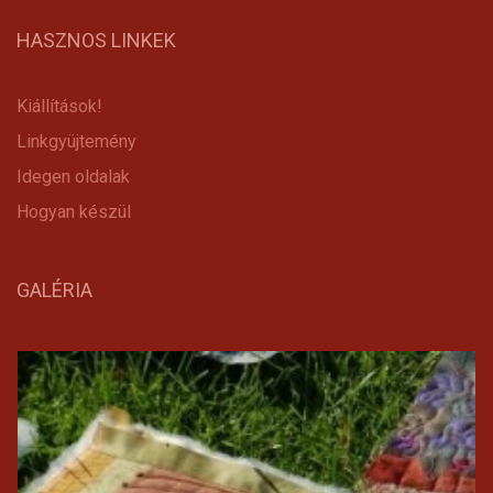
HASZNOS LINKEK
Kiállítások!
Linkgyüjtemény
Idegen oldalak
Hogyan készül
GALÉRIA