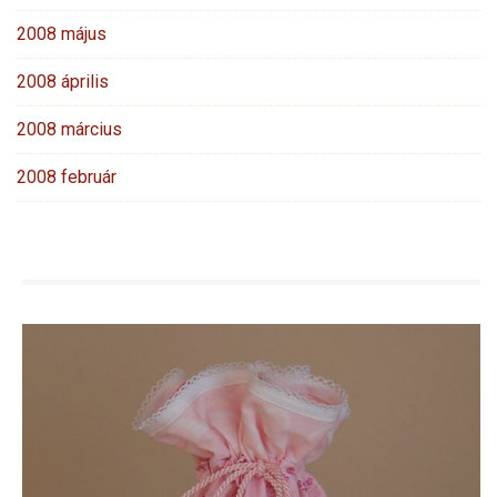
2008 május
2008 április
2008 március
2008 február