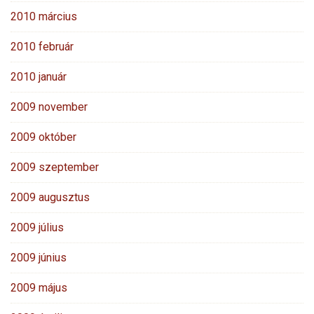
2010 március
2010 február
2010 január
2009 november
2009 október
2009 szeptember
2009 augusztus
2009 július
2009 június
2009 május