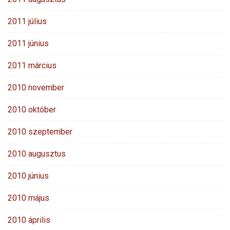
2011 július
2011 június
2011 március
2010 november
2010 október
2010 szeptember
2010 augusztus
2010 június
2010 május
2010 április