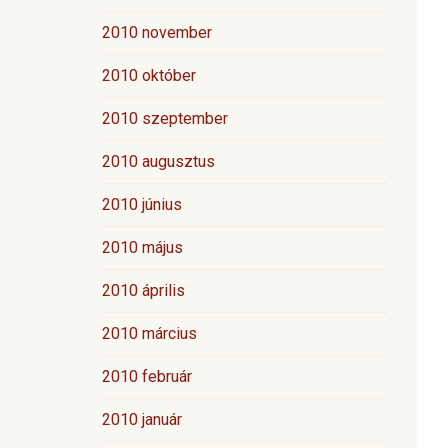
2010 november
2010 október
2010 szeptember
2010 augusztus
2010 június
2010 május
2010 április
2010 március
2010 február
2010 január