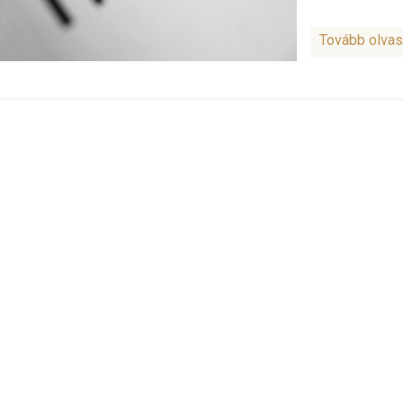
Tovább olva