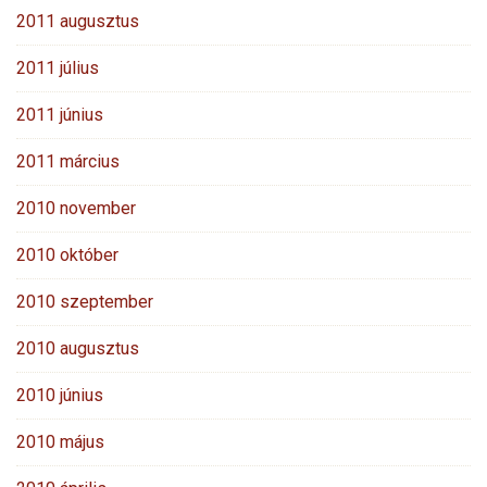
2011 augusztus
2011 július
2011 június
2011 március
2010 november
2010 október
2010 szeptember
2010 augusztus
2010 június
2010 május