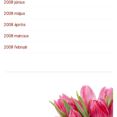
2008 június
2008 május
2008 április
2008 március
2008 február