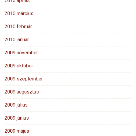
2010 április
2010 március
2010 február
2010 január
2009 november
2009 október
2009 szeptember
2009 augusztus
2009 július
2009 június
2009 május