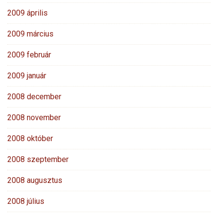
2009 április
2009 március
2009 február
2009 január
2008 december
2008 november
2008 október
2008 szeptember
2008 augusztus
2008 július