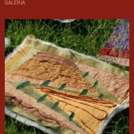
GALÉRIA