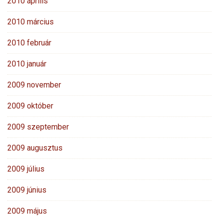
2010 április
2010 március
2010 február
2010 január
2009 november
2009 október
2009 szeptember
2009 augusztus
2009 július
2009 június
2009 május