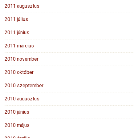
2011 augusztus
2011 július
2011 június
2011 március
2010 november
2010 október
2010 szeptember
2010 augusztus
2010 június
2010 május