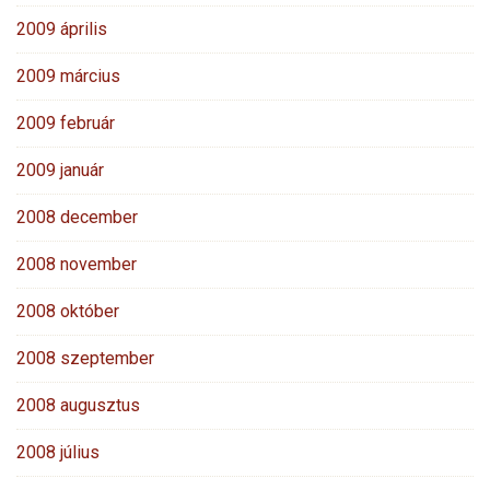
2009 április
2009 március
2009 február
2009 január
2008 december
2008 november
2008 október
2008 szeptember
2008 augusztus
2008 július