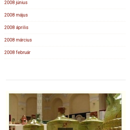
2008 június
2008 május
2008 április
2008 március
2008 február