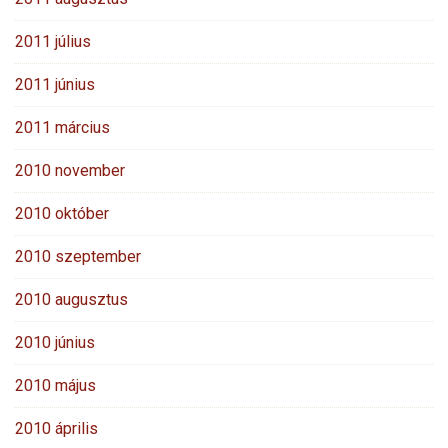
2011 július
2011 június
2011 március
2010 november
2010 október
2010 szeptember
2010 augusztus
2010 június
2010 május
2010 április