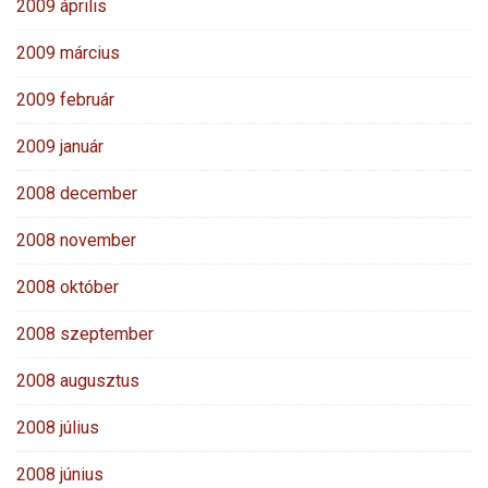
2009 április
2009 március
2009 február
2009 január
2008 december
2008 november
2008 október
2008 szeptember
2008 augusztus
2008 július
2008 június