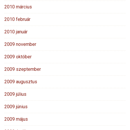
2010 március
2010 február
2010 január
2009 november
2009 október
2009 szeptember
2009 augusztus
2009 július
2009 június
2009 május