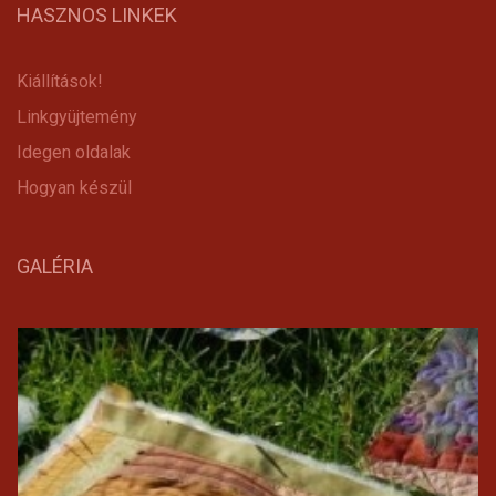
HASZNOS LINKEK
Kiállítások!
Linkgyüjtemény
Idegen oldalak
Hogyan készül
GALÉRIA