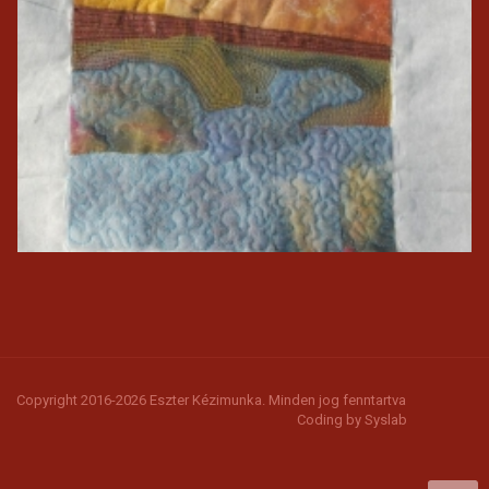
Copyright 2016-2026 Eszter Kézimunka. Minden jog fenntartva
Coding by
Syslab