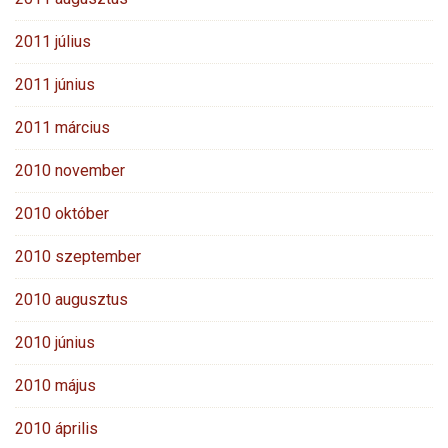
2011 július
2011 június
2011 március
2010 november
2010 október
2010 szeptember
2010 augusztus
2010 június
2010 május
2010 április