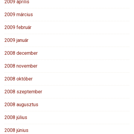
2009 április
2009 március
2009 február
2009 január
2008 december
2008 november
2008 október
2008 szeptember
2008 augusztus
2008 július
2008 június