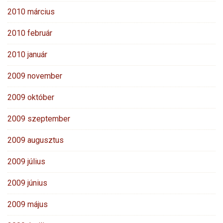
2010 március
2010 február
2010 január
2009 november
2009 október
2009 szeptember
2009 augusztus
2009 július
2009 június
2009 május