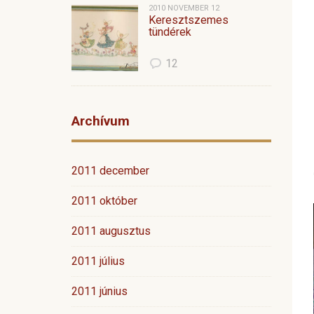
2010 NOVEMBER 12
Keresztszemes
tündérek
12
Archívum
2011 december
2011 október
2011 augusztus
2011 július
2011 június