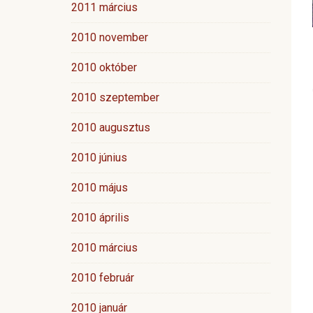
2011 március
2010 november
2010 október
2010 szeptember
2010 augusztus
2010 június
2010 május
2010 április
2010 március
2010 február
2010 január