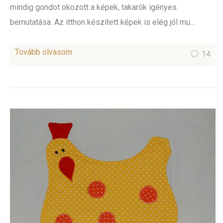
mindig gondot okozott a képek, takarók igényes
bemutatása. Az itthon készített képek is elég jól mu...
Tovább olvasom
14