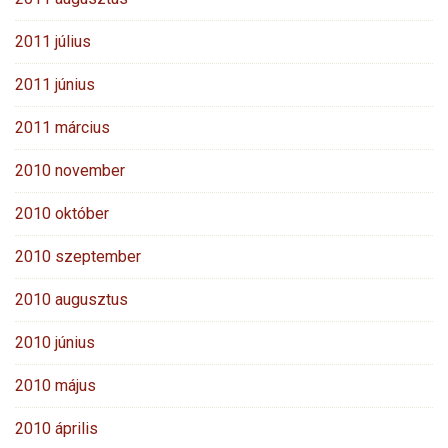
2011 július
2011 június
2011 március
2010 november
2010 október
2010 szeptember
2010 augusztus
2010 június
2010 május
2010 április