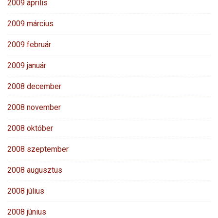
2009 április
2009 március
2009 február
2009 január
2008 december
2008 november
2008 október
2008 szeptember
2008 augusztus
2008 július
2008 június