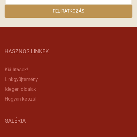
HASZNOS LINKEK
Kiállítások!
Linkgyüjtemény
Idegen oldalak
Hogyan készül
GALÉRIA