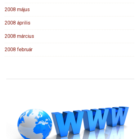
2008 május
2008 április
2008 március
2008 február