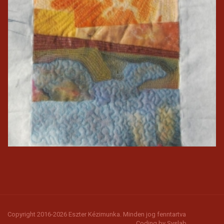
Copyright 2016-2026 Eszter Kézimunka. Minden jog fenntartva
Coding by
Syslab