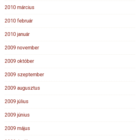
2010 március
2010 február
2010 január
2009 november
2009 október
2009 szeptember
2009 augusztus
2009 július
2009 június
2009 május