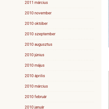
2011 március
2010 november
2010 október
2010 szeptember
2010 augusztus
2010 június
2010 május
2010 április
2010 március
2010 február
2010 január