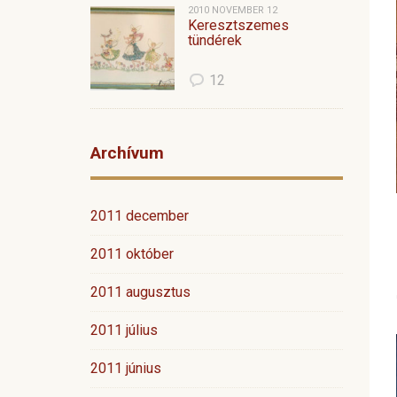
2010 NOVEMBER 12
Keresztszemes
tündérek
12
Archívum
2011 december
2011 október
2011 augusztus
2011 július
2011 június