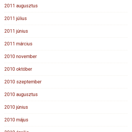
2011 augusztus
2011 július
2011 június
2011 március
2010 november
2010 október
2010 szeptember
2010 augusztus
2010 június
2010 május