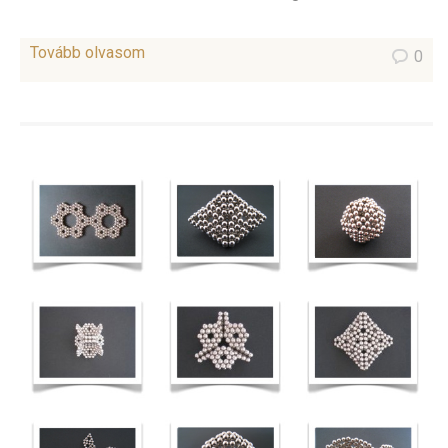
Tovább olvasom
0