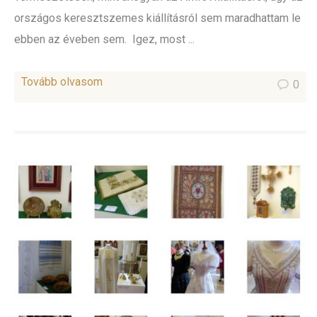
országos keresztszemes kiállításról sem maradhattam le
ebben az éveben sem. Igez, most ...
Tovább olvasom
0