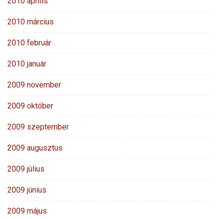
2010 április
2010 március
2010 február
2010 január
2009 november
2009 október
2009 szeptember
2009 augusztus
2009 július
2009 június
2009 május