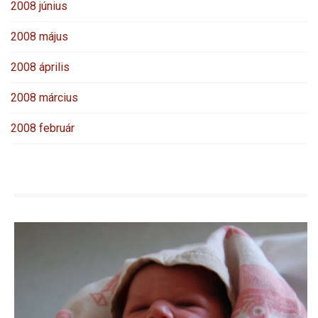
2008 június
2008 május
2008 április
2008 március
2008 február