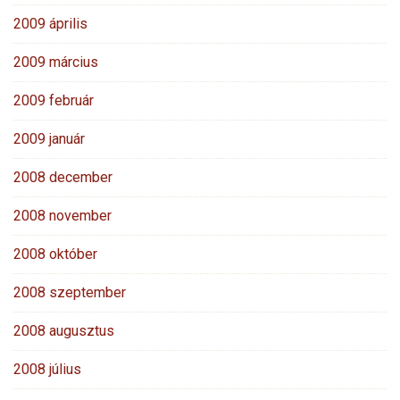
2009 április
2009 március
2009 február
2009 január
2008 december
2008 november
2008 október
2008 szeptember
2008 augusztus
2008 július