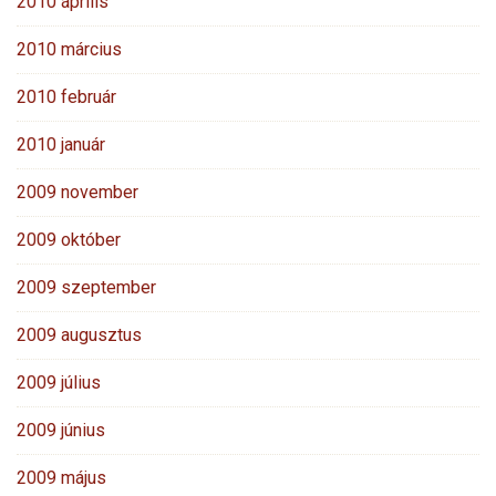
2010 április
2010 március
2010 február
2010 január
2009 november
2009 október
2009 szeptember
2009 augusztus
2009 július
2009 június
2009 május