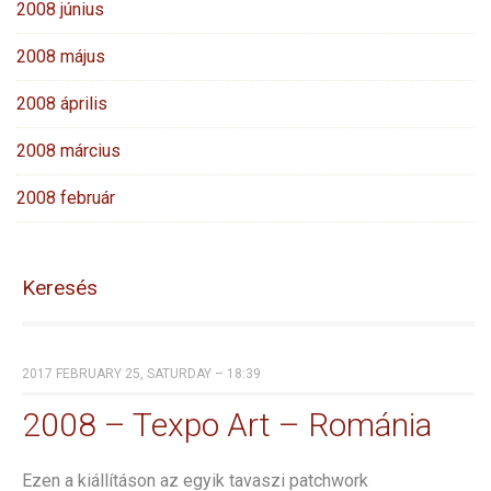
2008 június
2008 május
2008 április
2008 március
2008 február
Keresés
2017 FEBRUARY 25, SATURDAY – 18:39
2008 – Texpo Art – Románia
Ezen a kiállításon az egyik tavaszi patchwork