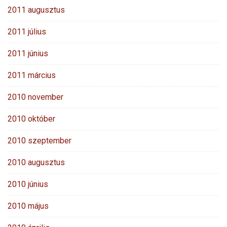
2011 augusztus
2011 július
2011 június
2011 március
2010 november
2010 október
2010 szeptember
2010 augusztus
2010 június
2010 május