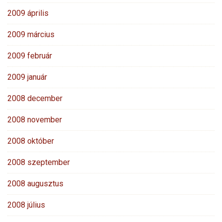
2009 április
2009 március
2009 február
2009 január
2008 december
2008 november
2008 október
2008 szeptember
2008 augusztus
2008 július