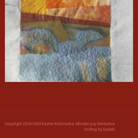
Copyright 2016-2026 Eszter Kézimunka. Minden jog fenntartva
Coding by
Syslab