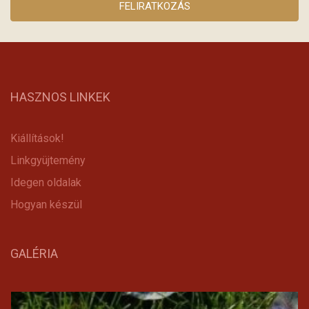
HASZNOS LINKEK
Kiállítások!
Linkgyüjtemény
Idegen oldalak
Hogyan készül
GALÉRIA