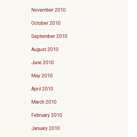
November 2010
October 2010
September 2010
August 2010
June 2010
May 2010
April 2010
March 2010
February 2010
January 2010