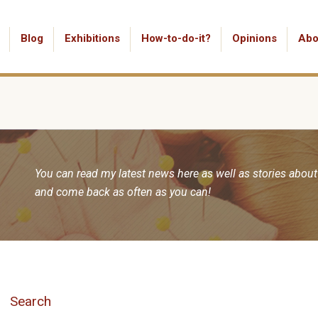
Blog
Exhibitions
How-to-do-it?
Opinions
Abo
You can read my latest news here as well as stories about
and come back as often as you can!
Search