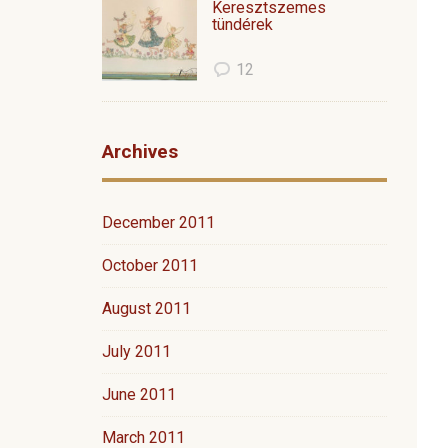
Keresztszemes
tündérek
12
Archives
December 2011
October 2011
August 2011
July 2011
June 2011
March 2011