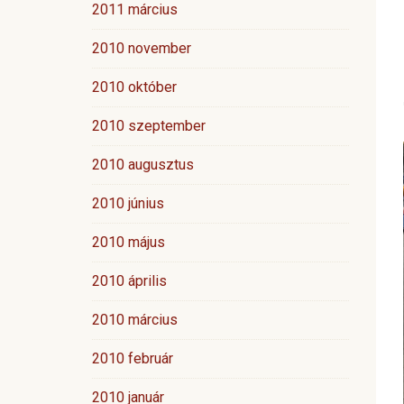
2011 március
2010 november
2010 október
2010 szeptember
2010 augusztus
2010 június
2010 május
2010 április
2010 március
2010 február
2010 január