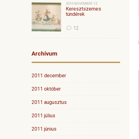
2010 NOVEMBER 12
Keresztszemes
tündérek
12
Archívum
2011 december
2011 október
2011 augusztus
2011 július
2011 június