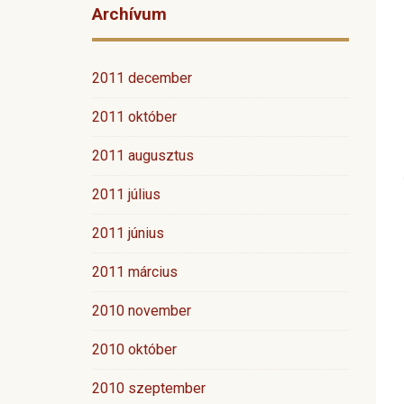
Archívum
2011 december
2011 október
2011 augusztus
2011 július
2011 június
2011 március
2010 november
2010 október
2010 szeptember