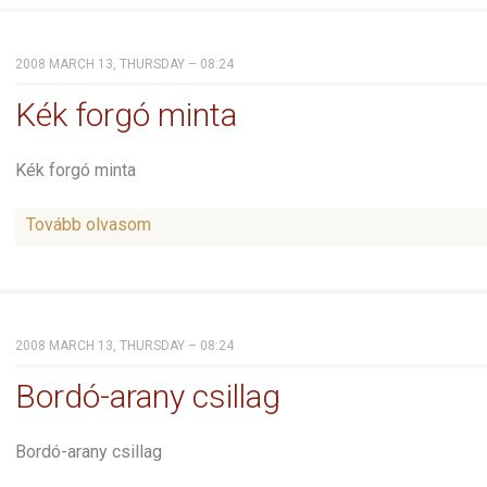
2008 MARCH 13, THURSDAY – 08:24
Kék forgó minta
Kék forgó minta
Tovább olvasom
2008 MARCH 13, THURSDAY – 08:24
Bordó-arany csillag
Bordó-arany csillag