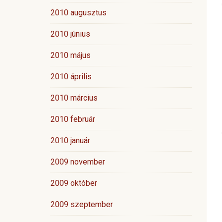
2010 augusztus
2010 június
2010 május
2010 április
2010 március
2010 február
2010 január
2009 november
2009 október
2009 szeptember