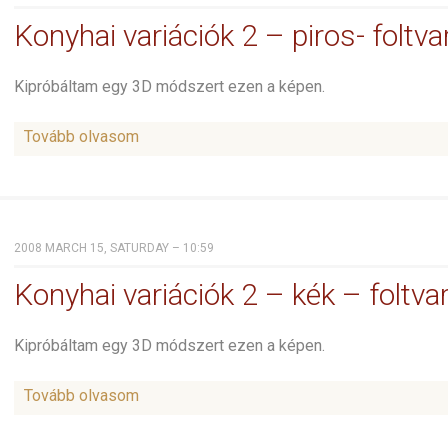
Konyhai variációk 2 – piros- foltva
Kipróbáltam egy 3D módszert ezen a képen.
Tovább olvasom
2008 MARCH 15, SATURDAY – 10:59
Konyhai variációk 2 – kék – foltva
Kipróbáltam egy 3D módszert ezen a képen.
Tovább olvasom