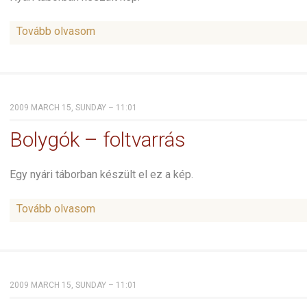
Tovább olvasom
2009 MARCH 15, SUNDAY – 11:01
Bolygók – foltvarrás
Egy nyári táborban készült el ez a kép.
Tovább olvasom
2009 MARCH 15, SUNDAY – 11:01