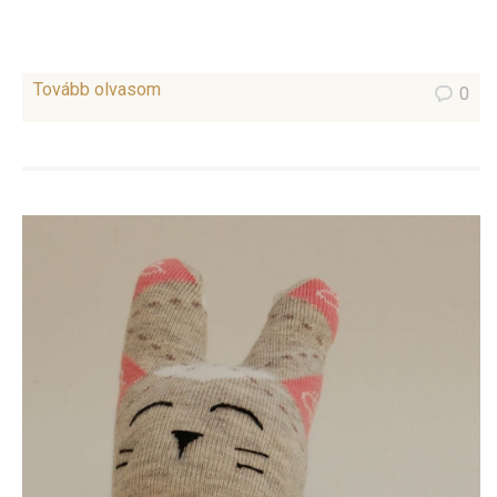
Tovább olvasom
0