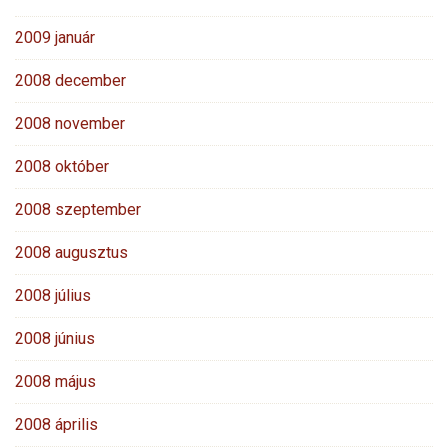
2009 január
2008 december
2008 november
2008 október
2008 szeptember
2008 augusztus
2008 július
2008 június
2008 május
2008 április