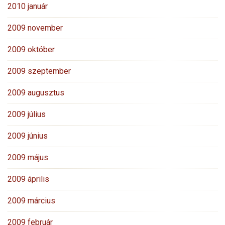
2010 január
2009 november
2009 október
2009 szeptember
2009 augusztus
2009 július
2009 június
2009 május
2009 április
2009 március
2009 február