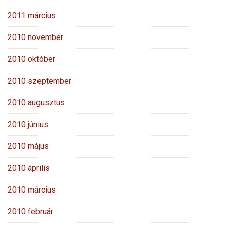
2011 március
2010 november
2010 október
2010 szeptember
2010 augusztus
2010 június
2010 május
2010 április
2010 március
2010 február