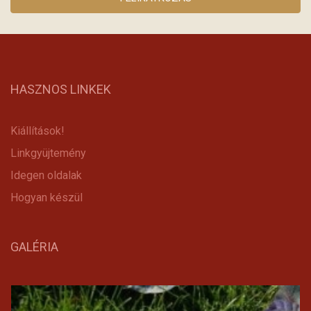
HASZNOS LINKEK
Kiállítások!
Linkgyüjtemény
Idegen oldalak
Hogyan készül
GALÉRIA