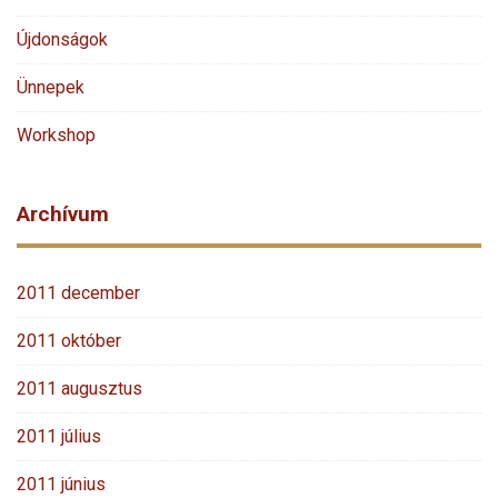
Újdonságok
Ünnepek
Workshop
Archívum
2011 december
2011 október
2011 augusztus
2011 július
2011 június