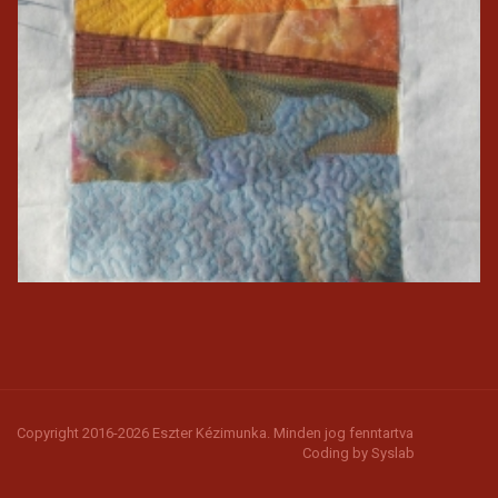
Copyright 2016-2026 Eszter Kézimunka. Minden jog fenntartva
Coding by
Syslab