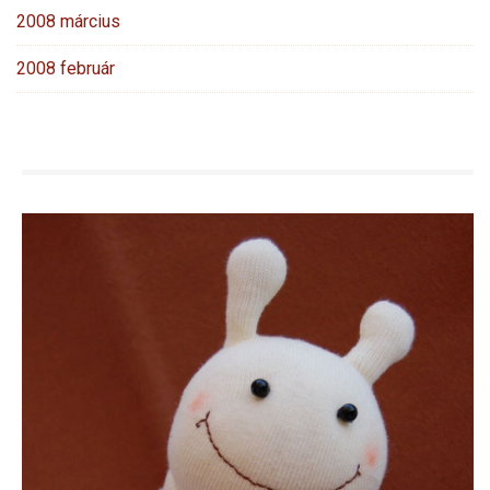
2008 március
2008 február