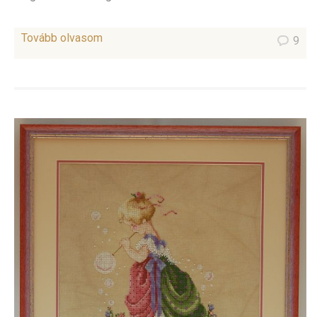
Tovább olvasom
9