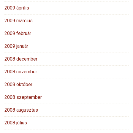
2009 április
2009 március
2009 február
2009 január
2008 december
2008 november
2008 október
2008 szeptember
2008 augusztus
2008 július