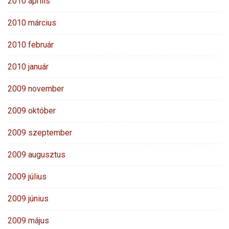
2010 április
2010 március
2010 február
2010 január
2009 november
2009 október
2009 szeptember
2009 augusztus
2009 július
2009 június
2009 május