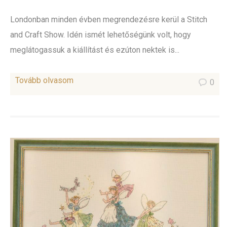
Londonban minden évben megrendezésre kerül a Stitch
and Craft Show. Idén ismét lehetőségünk volt, hogy
meglátogassuk a kiállítást és ezúton nektek is...
Tovább olvasom
0