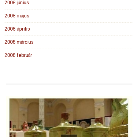
2008 június
2008 május
2008 április
2008 március
2008 február