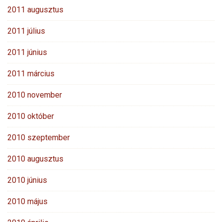
2011 augusztus
2011 július
2011 június
2011 március
2010 november
2010 október
2010 szeptember
2010 augusztus
2010 június
2010 május