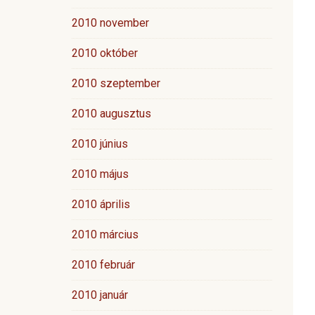
2010 november
2010 október
2010 szeptember
2010 augusztus
2010 június
2010 május
2010 április
2010 március
2010 február
2010 január