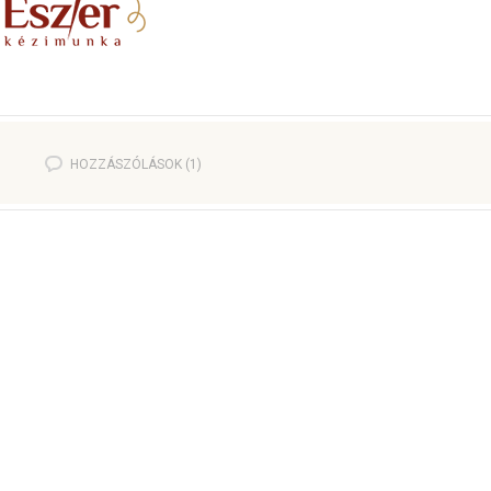
.
HOZZÁSZÓLÁSOK (1)