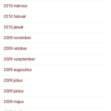
2010 március
2010 február
2010 január
2009 november
2009 október
2009 szeptember
2009 augusztus
2009 július
2009 június
2009 május