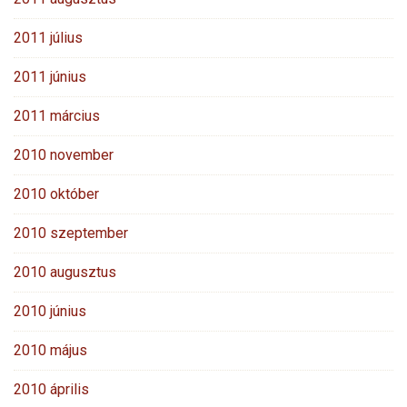
2011 július
2011 június
2011 március
2010 november
2010 október
2010 szeptember
2010 augusztus
2010 június
2010 május
2010 április