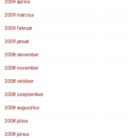
2009 április
2009 március
2009 február
2009 január
2008 december
2008 november
2008 október
2008 szeptember
2008 augusztus
2008 július
2008 június