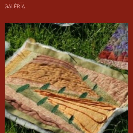
GALÉRIA