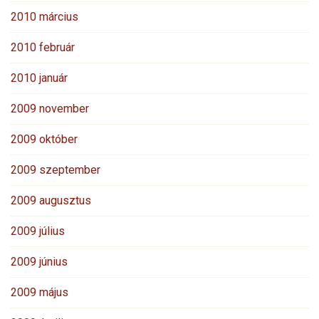
2010 március
2010 február
2010 január
2009 november
2009 október
2009 szeptember
2009 augusztus
2009 július
2009 június
2009 május