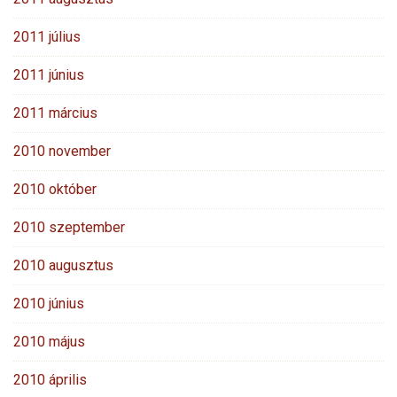
2011 július
2011 június
2011 március
2010 november
2010 október
2010 szeptember
2010 augusztus
2010 június
2010 május
2010 április