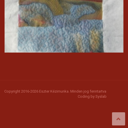
Copyright 2016-2026 Eszter Kézimunka. Minden jog fenntartva
Coding by
Syslab