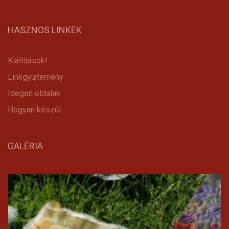
HASZNOS LINKEK
Kiállítások!
Linkgyüjtemény
Idegen oldalak
Hogyan készül
GALÉRIA