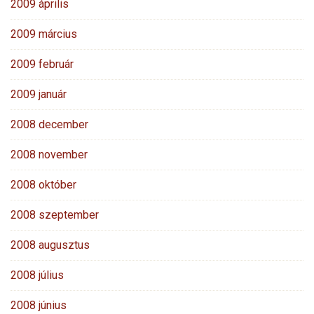
2009 április
2009 március
2009 február
2009 január
2008 december
2008 november
2008 október
2008 szeptember
2008 augusztus
2008 július
2008 június