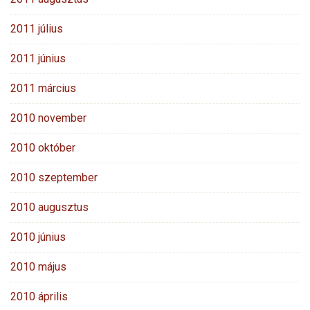
2011 július
2011 június
2011 március
2010 november
2010 október
2010 szeptember
2010 augusztus
2010 június
2010 május
2010 április