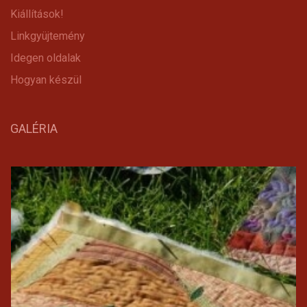
Kiállítások!
Linkgyüjtemény
Idegen oldalak
Hogyan készül
GALÉRIA