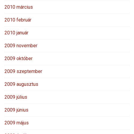
2010 március
2010 február
2010 január
2009 november
2009 október
2009 szeptember
2009 augusztus
2009 július
2009 június
2009 május