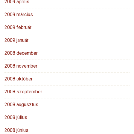
2009 április
2009 március
2009 február
2009 január
2008 december
2008 november
2008 október
2008 szeptember
2008 augusztus
2008 július
2008 június