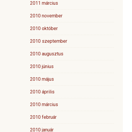
2011 március
2010 november
2010 október
2010 szeptember
2010 augusztus
2010 június
2010 május
2010 április
2010 március
2010 február
2010 január