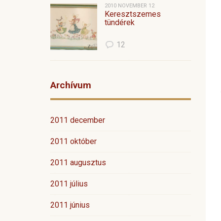
2010 NOVEMBER 12
Keresztszemes
tündérek
12
Archívum
2011 december
2011 október
2011 augusztus
2011 július
2011 június