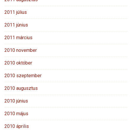
2011 július
2011 június
2011 március
2010 november
2010 október
2010 szeptember
2010 augusztus
2010 június
2010 május
2010 április