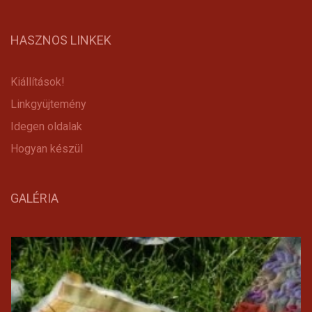
HASZNOS LINKEK
Kiállítások!
Linkgyüjtemény
Idegen oldalak
Hogyan készül
GALÉRIA