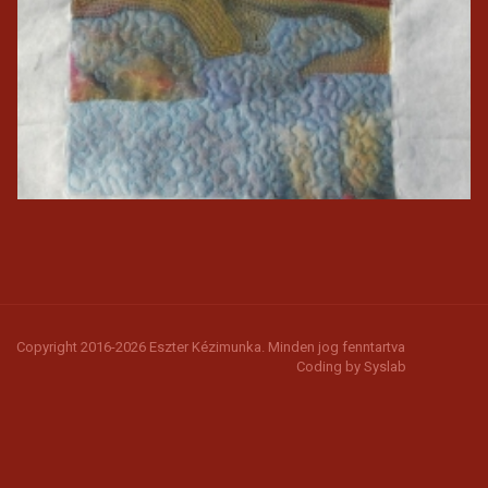
Copyright 2016-2026 Eszter Kézimunka. Minden jog fenntartva
Coding by
Syslab