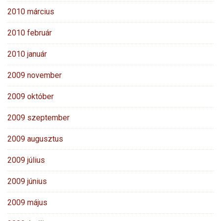
2010 március
2010 február
2010 január
2009 november
2009 október
2009 szeptember
2009 augusztus
2009 július
2009 június
2009 május