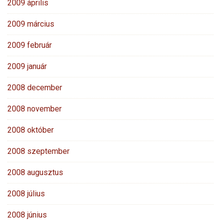
2009 április
2009 március
2009 február
2009 január
2008 december
2008 november
2008 október
2008 szeptember
2008 augusztus
2008 július
2008 június