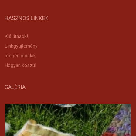
HASZNOS LINKEK
Kiállítások!
Linkgyüjtemény
Idegen oldalak
Hogyan készül
GALÉRIA