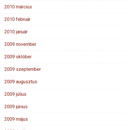
2010 március
2010 február
2010 január
2009 november
2009 október
2009 szeptember
2009 augusztus
2009 július
2009 június
2009 május