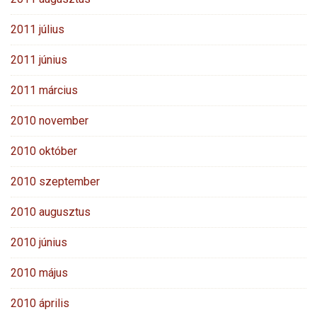
2011 július
2011 június
2011 március
2010 november
2010 október
2010 szeptember
2010 augusztus
2010 június
2010 május
2010 április