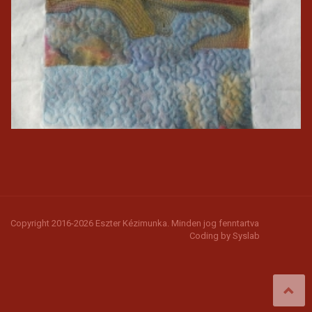
Copyright 2016-2026 Eszter Kézimunka. Minden jog fenntartva
Coding by
Syslab