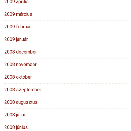
2009 április
2009 március
2009 február
2009 január
2008 december
2008 november
2008 október
2008 szeptember
2008 augusztus
2008 július
2008 június