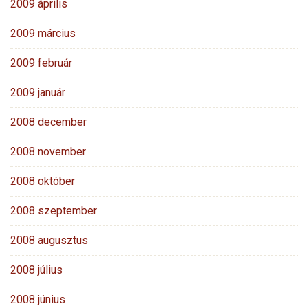
2009 április
2009 március
2009 február
2009 január
2008 december
2008 november
2008 október
2008 szeptember
2008 augusztus
2008 július
2008 június