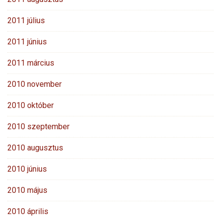
2011 július
2011 június
2011 március
2010 november
2010 október
2010 szeptember
2010 augusztus
2010 június
2010 május
2010 április