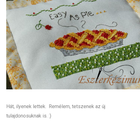
Hát, ilyenek lettek. Remélem, tetszenek az új
tulajdonosuknak is. :)
.