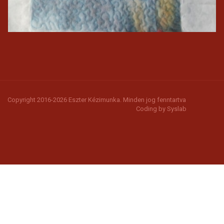
Copyright 2016-2026 Eszter Kézimunka. Minden jog fenntartva
Coding by
Syslab