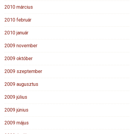
2010 március
2010 február
2010 január
2009 november
2009 október
2009 szeptember
2009 augusztus
2009 július
2009 június
2009 május